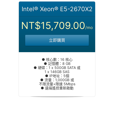
Intel® Xeon® E5-2670X2
NT$15,709.00
/mo
立即購買
● 核心數：16 核心
● 記憶體：8 GB
● 硬碟：1 x 500GB SATA 或
1 x 146GB SAS
● IP地址：5個
● 流量：1,000GB 或
不限流量+限速 5Mbps
● 遠端遙控重新啟動