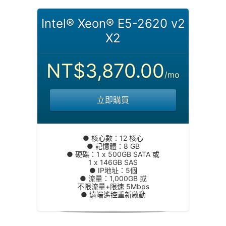
Intel® Xeon® E5-2620 v2
X2
NT$3,870.00
/mo
立即購買
● 核心數：12 核心
● 記憶體：8 GB
● 硬碟：1 x 500GB SATA 或
1 x 146GB SAS
● IP地址：5個
● 流量：1,000GB 或
不限流量+限速 5Mbps
● 遠端遙控重新啟動