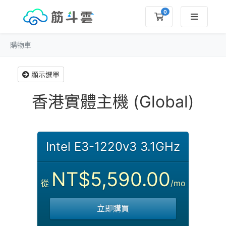
0
購物車
購物車
顯示選單
香港實體主機 (Global)
Intel E3-1220v3 3.1GHz
NT$5,590.00
從
/mo
立即購買